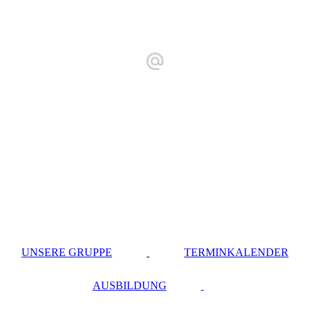
UNSERE GRUPPE
TERMINKALENDER
AUSBILDUNG