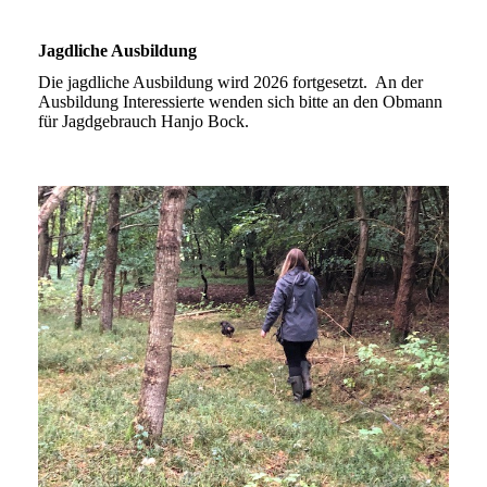
Jagdliche Ausbildung
Die jagdliche Ausbildung wird 2026 fortgesetzt. An der
Ausbildung Interessierte wenden sich bitte an den Obmann
für Jagdgebrauch Hanjo Bock.